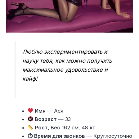
Люблю экспериментировать и
научу тебя, как можно получить
максимальное удовольствие и
кайф!
Имя
— Ася
Возраст
— 33
Рост, Вес
162 см, 48 кг
⏱ Время для звонков
— Круглосуточно