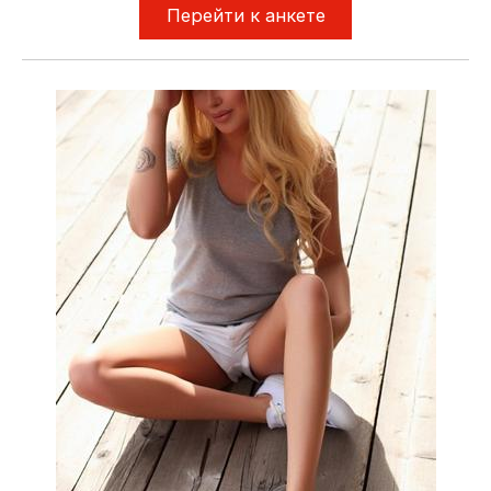
Перейти к анкете