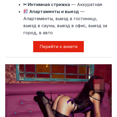
✂ Интимная стрижка
— Аккуратная
Апартаменты и выезд
—
Апартаменты, выезд в гостиницу,
выезд в сауны, выезд в офис, выезд за
город, в авто
Перейти к анкете