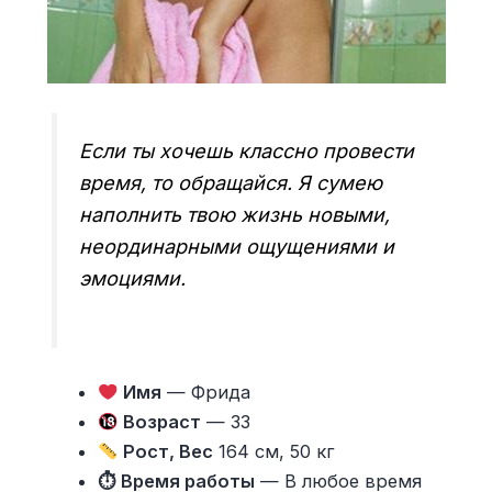
Если ты хочешь классно провести
время, то обращайся. Я сумею
наполнить твою жизнь новыми,
неординарными ощущениями и
эмоциями.
Имя
— Фрида
Возраст
— 33
Рост, Вес
164 см, 50 кг
⏱ Время работы
— В любое время