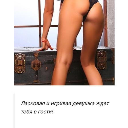
Ласковая и игривая девушка ждет
тебя в гости!