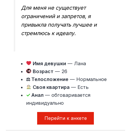
Для меня не существует
ограничений и запретов, я
привыкла получать лучшее и
стремлюсь к идеалу.
Имя девушки
— Лана
Возраст
— 26
⚖ Телосложение
— Нормальное
Своя квартира
— Есть
✓
Анал
— обговаривается
индивидуально
Перейти к анкете