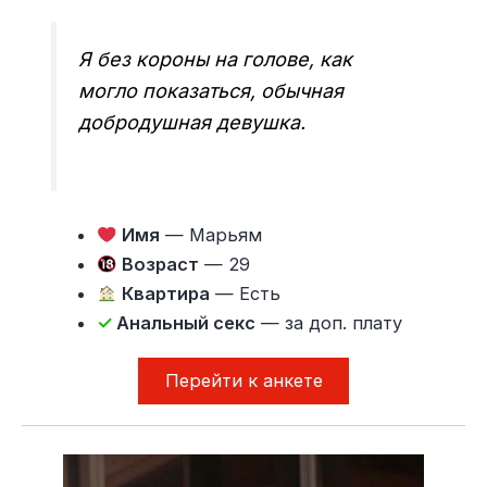
Я без короны на голове, как
могло показаться, обычная
добродушная девушка.
Имя
— Марьям
Возраст
— 29
Квартира
— Есть
✓
Анальный секс
— за доп. плату
Перейти к анкете