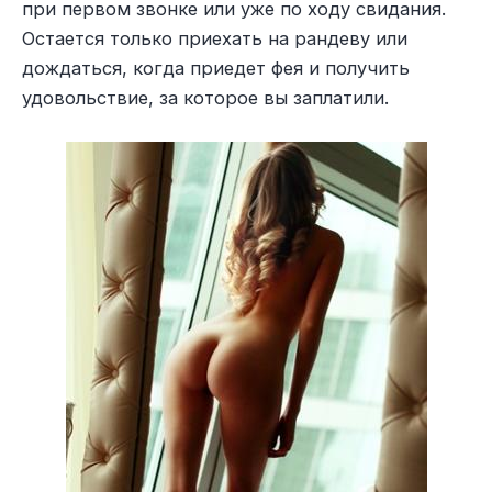
при первом звонке или уже по ходу свидания.
Остается только приехать на рандеву или
дождаться, когда приедет фея и получить
удовольствие, за которое вы заплатили.