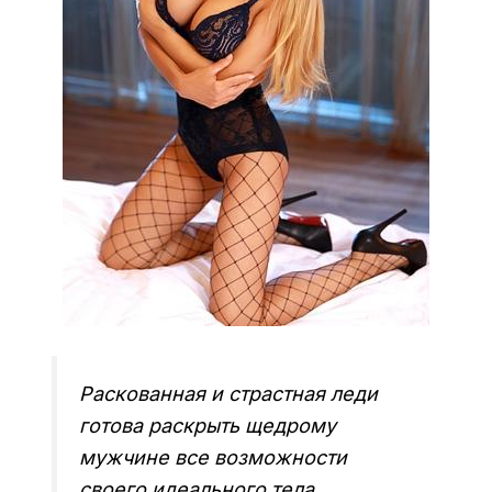
Раскованная и страстная леди
готова раскрыть щедрому
мужчине все возможности
своего идеального тела.