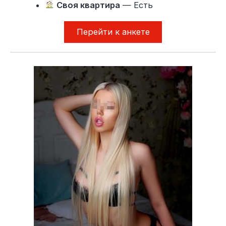
Своя квартира
— Есть
Перейти к анкете