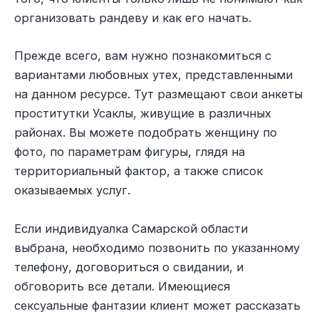
организовать рандеву и как его начать.
Прежде всего, вам нужно познакомиться с
вариантами любовных утех, представленными
на данном ресурсе. Тут размещают свои анкеты
проститутки Усаклы, живущие в различных
районах. Вы можете подобрать женщину по
фото, по параметрам фигуры, глядя на
территориальный фактор, а также список
оказываемых услуг.
Если индивидуалка Самарской области
выбрана, необходимо позвонить по указанному
телефону, договориться о свидании, и
обговорить все детали. Имеющиеся
сексуальные фантазии клиент может рассказать