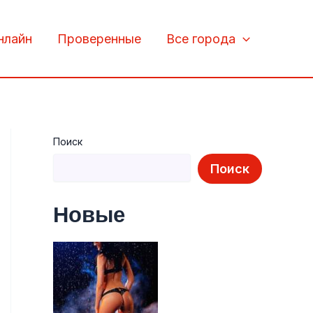
нлайн
Проверенные
Все города
Поиск
Поиск
Новые