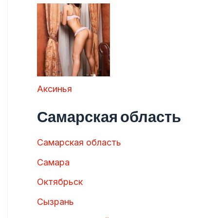
Аксинья
Самарская область
Самарская область
Самара
Октябрьск
Сызрань