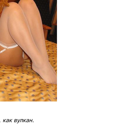
 как вулкан.