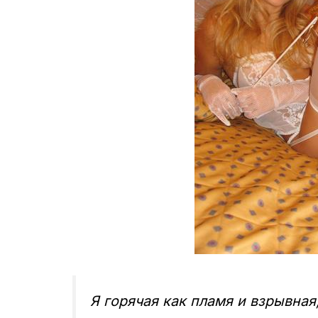
Я горячая как пламя и взрывная,