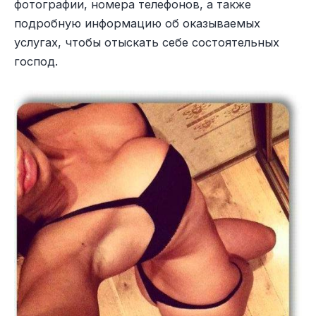
фотографии, номера телефонов, а также
подробную информацию об оказываемых
услугах, чтобы отыскать себе состоятельных
господ.