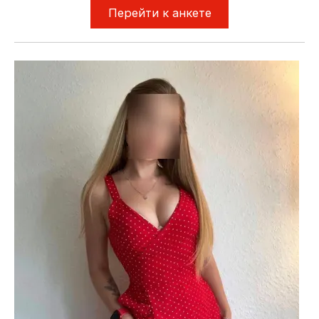
Перейти к анкете