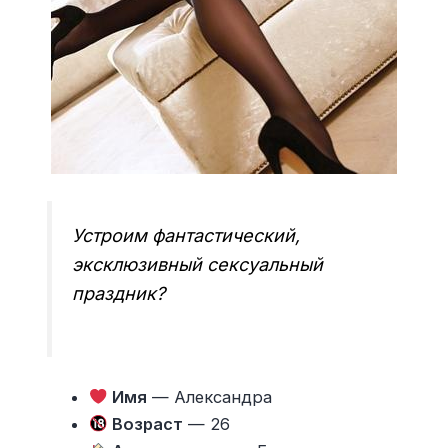
Устроим фантастический,
эксклюзивный сексуальный
праздник?
Имя
— Александра
Возраст
— 26