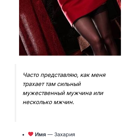
Часто представляю, как меня
трахает там сильный
мужественный мужчина или
несколько мжчин.
Имя
— Захария