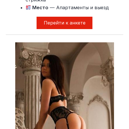
Место
— Апартаменты и выезд
Перейти к анкете