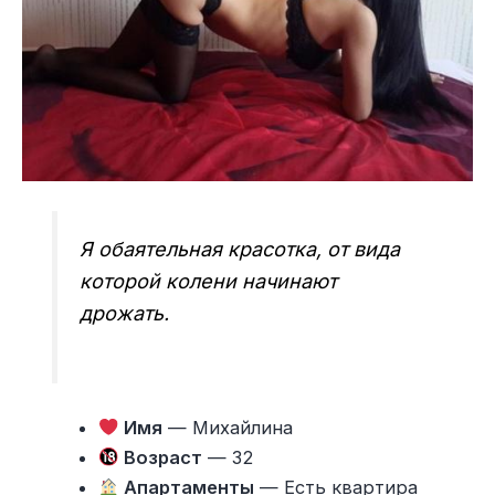
Я обаятельная красотка, от вида
которой колени начинают
дрожать.
Имя
— Михайлина
Возраст
— 32
Апартаменты
— Есть квартира