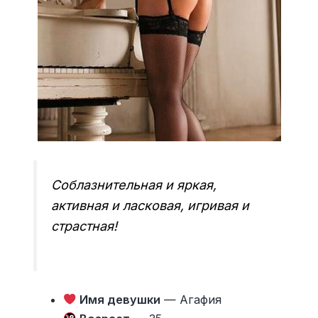
Соблазнительная и яркая,
активная и ласковая, игривая и
страстная!
Имя девушки
— Агафия