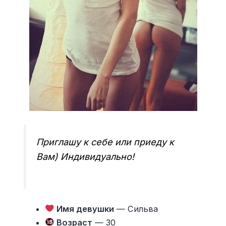
Приглашу к себе или приеду к
Вам) Индивидуально!
Имя девушки
— Сильва
Возраст
— 30