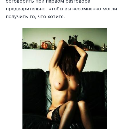
обговорить при первом разговоре
предварительно, чтобы вы несомненно могли
получить то, что хотите.