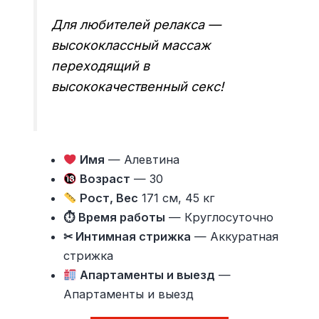
Для любителей релакса —
высококлассный массаж
переходящий в
высококачественный секс!
Имя
— Алевтина
Возраст
— 30
Рост, Вес
171 см, 45 кг
⏱ Время работы
— Круглосуточно
✂ Интимная стрижка
— Аккуратная
стрижка
Апартаменты и выезд
—
Апартаменты и выезд