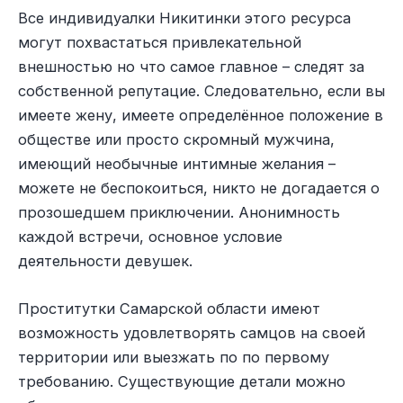
Все индивидуалки Никитинки этого ресурса
могут похвастаться привлекательной
внешностью но что самое главное – следят за
собственной репутацие. Следовательно, если вы
имеете жену, имеете определённое положение в
обществе или просто скромный мужчина,
имеющий необычные интимные желания –
можете не беспокоиться, никто не догадается о
прозошедшем приключении. Анонимность
каждой встречи, основное условие
деятельности девушек.
Проститутки Самарской области имеют
возможность удовлетворять самцов на своей
территории или выезжать по по первому
требованию. Существующие детали можно