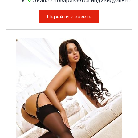
✓
Анал:
обговаривается индивидуально
Перейти к анкете