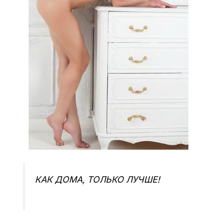
КАК ДОМА, ТОЛЬКО ЛУЧШЕ!